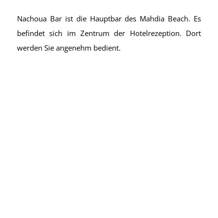
Nachoua Bar ist die Hauptbar des Mahdia Beach. Es
befindet sich im Zentrum der Hotelrezeption. Dort
werden Sie angenehm bedient.