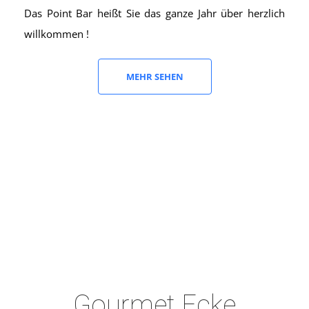
Das Point Bar heißt Sie das ganze Jahr über herzlich
willkommen !
MEHR SEHEN
Gourmet Ecke