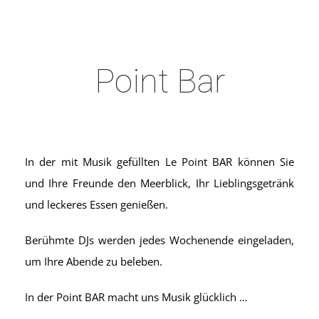
Point Bar
In der mit Musik gefüllten Le Point BAR können Sie
und Ihre Freunde den Meerblick, Ihr Lieblingsgetränk
und leckeres Essen genießen.
Berühmte DJs werden jedes Wochenende eingeladen,
um Ihre Abende zu beleben.
In der Point BAR macht uns Musik glücklich …