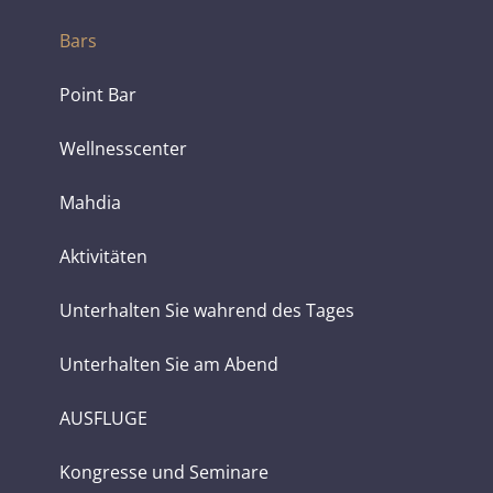
Bars
Point Bar
Wellnesscenter
Mahdia
Aktivitäten
Unterhalten Sie wahrend des Tages
Unterhalten Sie am Abend
AUSFLUGE
Kongresse und Seminare