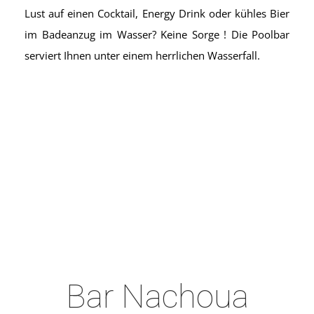
Lust auf einen Cocktail, Energy Drink oder kühles Bier
Activiteiten
im Badeanzug im Wasser? Keine Sorge ! Die Poolbar
serviert Ihnen unter einem herrlichen Wasserfall.
Wellnesscenter
Mahdia
Bar Nachoua