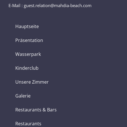
E-Mail : guest.relation@mahdia-beach.com
Hauptseite
Präsentation
Wasserpark
Kinderclub
Unsere Zimmer
Galerie
Restaurants & Bars
Restaurants