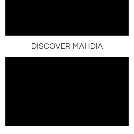
DISCOVER MAHDIA