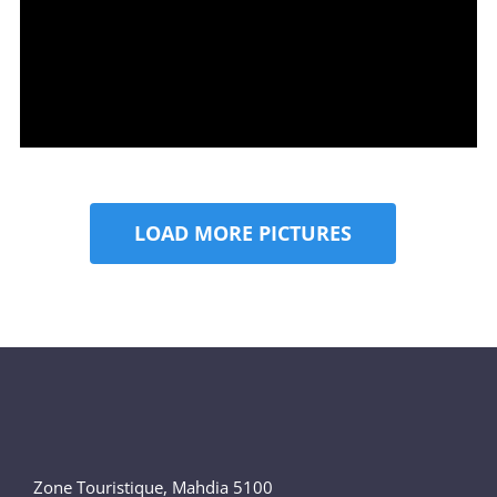
LOAD MORE PICTURES
Zone Touristique, Mahdia 5100