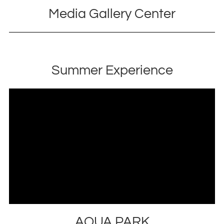
Media Gallery Center
Summer Experience
AQUA PARK