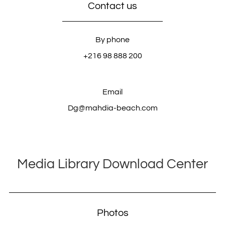
Contact us
By phone
+216 98 888 200
Email
Dg@mahdia-beach.com
Media Library Download Center
Photos