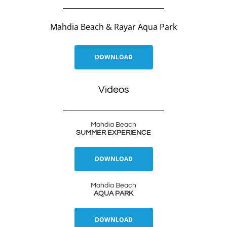
Mahdia Beach & Rayar Aqua Park
DOWNLOAD
Videos
Mahdia Beach
SUMMER EXPERIENCE
DOWNLOAD
Mahdia Beach
AQUA PARK
DOWNLOAD