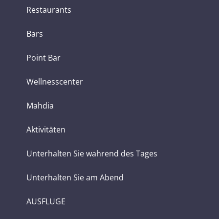
Restaurants
Bars
Point Bar
Wellnesscenter
Mahdia
Aktivitäten
Unterhalten Sie wahrend des Tages
Unterhalten Sie am Abend
AUSFLUGE