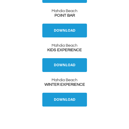
Mahdia Beach
POINT BAR
DOWNLOAD
Mahdia Beach
KIDS EXPERIENCE
DOWNLOAD
Mahdia Beach
WINTER EXPERIENCE
DOWNLOAD