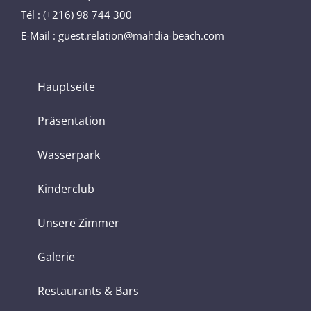
Tél : (+216) 98 744 300
E-Mail : guest.relation@mahdia-beach.com
Hauptseite
Präsentation
Wasserpark
Kinderclub
Unsere Zimmer
Galerie
Restaurants & Bars