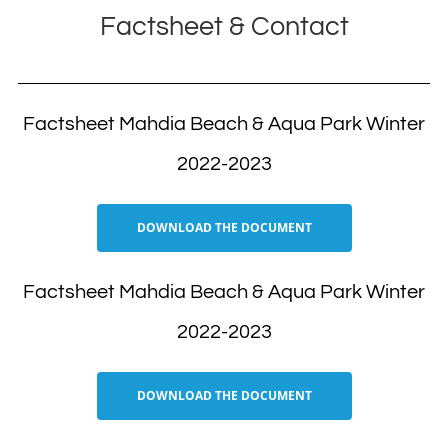
Factsheet & Contact
Activiteiten
Wellnesscenter
Factsheet Mahdia Beach & Aqua Park Winter
2022-2023
Mahdia
DOWNLOAD THE DOCUMENT
Factsheet Mahdia Beach & Aqua Park Winter
2022-2023
DOWNLOAD THE DOCUMENT