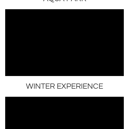
WINTER EXPERIENCE