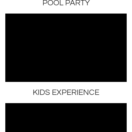
POOL PARTY
KIDS EXPERIENCE